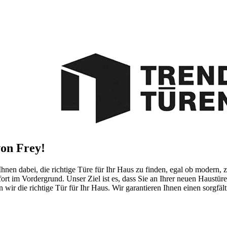
von Frey!
hnen dabei, die richtige Türe für Ihr Haus zu finden, egal ob modern, 
rt im Vordergrund. Unser Ziel ist es, dass Sie an Ihrer neuen Haustü
wir die richtige Tür für Ihr Haus. Wir garantieren Ihnen einen sorgf