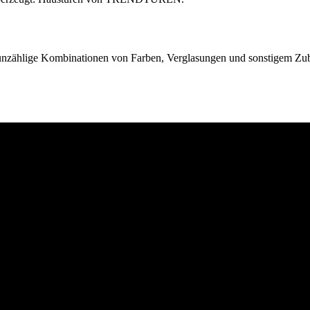
nzählige Kombinationen von Farben, Verglasungen und sonstigem Zubeh