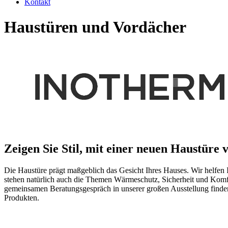
Kontakt
Haustüren und Vordächer
Zeigen Sie Stil, mit einer neuen Haustüre 
Die Haustüre prägt maßgeblich das Gesicht Ihres Hauses. Wir helfen I
stehen natürlich auch die Themen Wärmeschutz, Sicherheit und Komfo
gemeinsamen Beratungsgespräch in unserer großen Ausstellung finden 
Produkten.