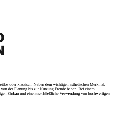
zeitlos oder klassisch. Neben dem wichtigen ästhetischen Merkmal,
re von der Planung bis zur Nutzung Freude haben. Bei einem
ältigen Einbau und eine ausschließliche Verwendung von hochwertigen