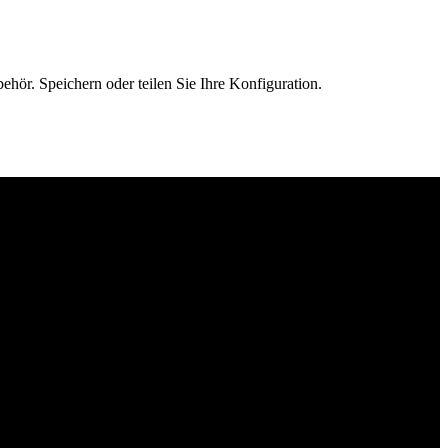
ör. Speichern oder teilen Sie Ihre Konfiguration.